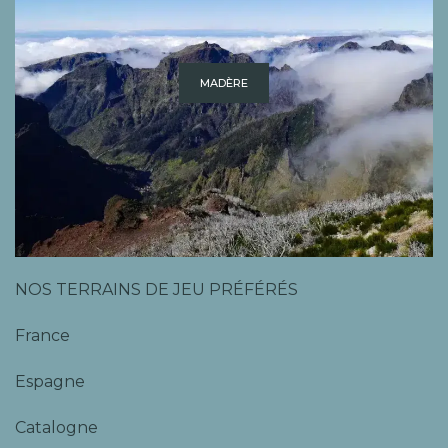
MADÈRE
NOS TERRAINS DE JEU PRÉFÉRÉS
France
Espagne
Catalogne