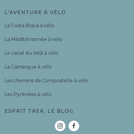
L'AVENTURE À VÉLO
La Costa Brava à vélo
La Méditérrannée à vélo
Le canal du Midi à vélo
La Camargue à vélo
Les chemins de Compostelle à vélo
Les Pyrénées à vélo
ESPRIT TREK, LE BLOG