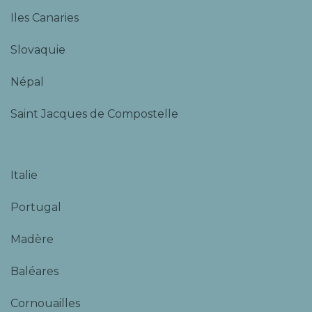
Iles Canaries
Slovaquie
Népal
Saint Jacques de Compostelle
Italie
Portugal
Madère
Baléares
Cornouailles