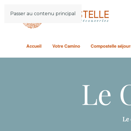
Passer au contenu principal
Accueil
Votre Camino
Compostelle séjours
Le 
Le 