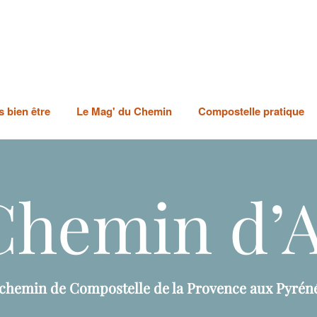
 bien être
Le Mag' du Chemin
Compostelle pratique
Chemin d’A
chemin de Compostelle de la Provence aux Pyrén