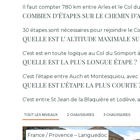
Il faut compter 780 km entre Arles et le Col 
COMBIEN D’ÉTAPES SUR LE CHEMIN D’A
30 étapes sont nécessaires pour rejoindre le 
QUELLE EST L’ ALTITUDE MAXIMALE SU
C’est est en toute logique au Col du Somport à
QUELLE EST LA PLUS LONGUE ÉTAPE ?
C’est l’étape entre Auch et Montesquiou, avec 
QUELLE EST L’ÉTAPE LA PLUS COURTE 
C’est entre St Jean de la Blaquière et Lodève,
TOUT LES NIVEAUX
2 CHAUSSURES
3 CHAUSSURES
France / Provence – Languedoc