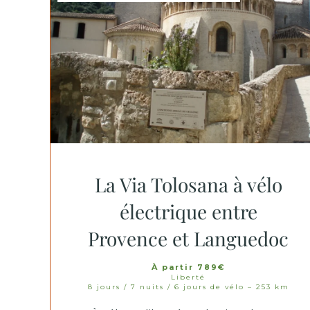
La Via Tolosana à vélo
électrique entre
Provence et Languedoc
À partir 789€
Liberté
8 jours / 7 nuits / 6 jours de vélo – 253 km