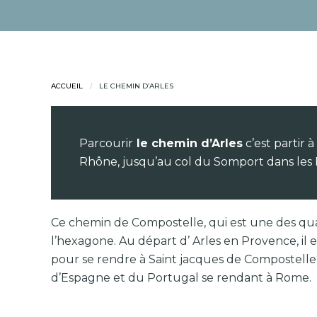
ACCUEIL
LE CHEMIN D’ARLES
Parcourir
le chemin d’Arles
c’est partir
Rhône, jusqu’au col du Somport dans les Py
Ce chemin de Compostelle, qui est une des quat
l’hexagone. Au départ d’ Arles en Provence, il 
pour se rendre à Saint jacques de Compostelle
d’Espagne et du Portugal se rendant à Rome.