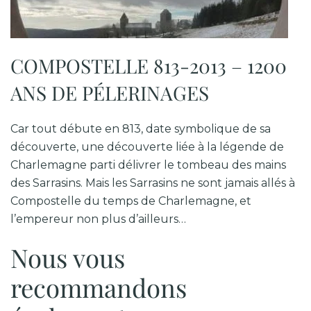
COMPOSTELLE 813-2013 – 1200
ANS DE PÉLERINAGES
Car tout débute en 813, date symbolique de sa
découverte, une découverte liée à la légende de
Charlemagne parti délivrer le tombeau des mains
des Sarrasins. Mais les Sarrasins ne sont jamais allés à
Compostelle du temps de Charlemagne, et
l’empereur non plus d’ailleurs…
Nous vous
recommandons