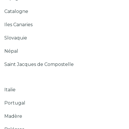
Catalogne
Iles Canaries
Slovaquie
Népal
Saint Jacques de Compostelle
Italie
Portugal
Madère