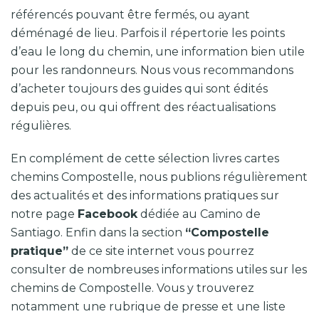
référencés pouvant être fermés, ou ayant
déménagé de lieu. Parfois il répertorie les points
d’eau le long du chemin, une information bien utile
pour les randonneurs. Nous vous recommandons
d’acheter toujours des guides qui sont édités
depuis peu, ou qui offrent des réactualisations
régulières.
En complément de cette sélection livres cartes
chemins Compostelle, nous publions régulièrement
des actualités et des informations pratiques sur
notre page
Facebook
dédiée au Camino de
Santiago. Enfin dans la section
“Compostelle
pratique”
de ce site internet vous pourrez
consulter de nombreuses informations utiles sur les
chemins de Compostelle. Vous y trouverez
notamment une rubrique de presse et une liste