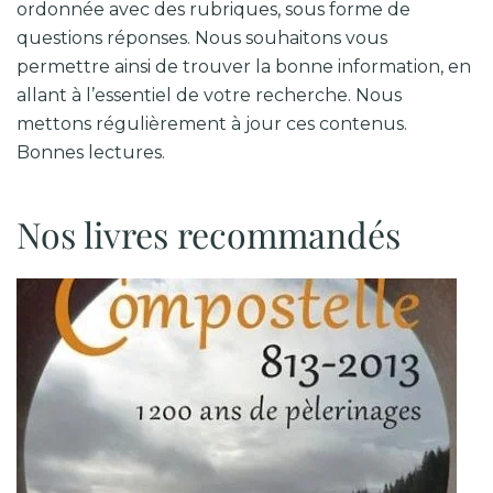
ordonnée avec des rubriques, sous forme de
questions réponses. Nous souhaitons vous
permettre ainsi de trouver la bonne information, en
allant à l’essentiel de votre recherche. Nous
mettons régulièrement à jour ces contenus.
Bonnes lectures.
Nos livres recommandés