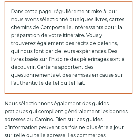
Dans cette page, régulièrement mise à jour,
nous avons sélectionné quelques livres, cartes
chemins de Compostelle, intéressants pour la
préparation de votre itinéraire. Vous y
trouverez également des récits de pèlerins,
qui nous font par de leurs expériences. Des
livres basés sur l’histoire des pèlerinages sont à
découvrir. Certains apportent des
questionnements et des remises en cause sur
l’authenticité de tel ou tel fait.
Nous sélectionnons également des guides
pratiques qui compilent généralement les bonnes
adresses du Camino. Bien sur ces guides
d’information peuvent parfois ne plus être à jour
sur telle ou telle adresse. Les commerces