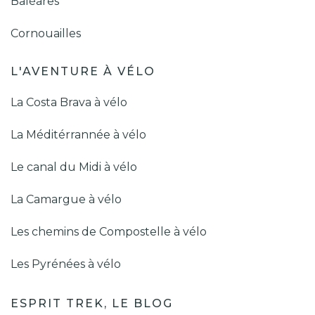
Baléares
Cornouailles
L'AVENTURE À VÉLO
La Costa Brava à vélo
La Méditérrannée à vélo
Le canal du Midi à vélo
La Camargue à vélo
Les chemins de Compostelle à vélo
Les Pyrénées à vélo
ESPRIT TREK, LE BLOG