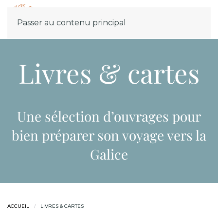
Menu
Passer au contenu principal
Livres & cartes
Une sélection d’ouvrages pour
bien préparer son voyage vers la
Galice
ACCUEIL
LIVRES & CARTES