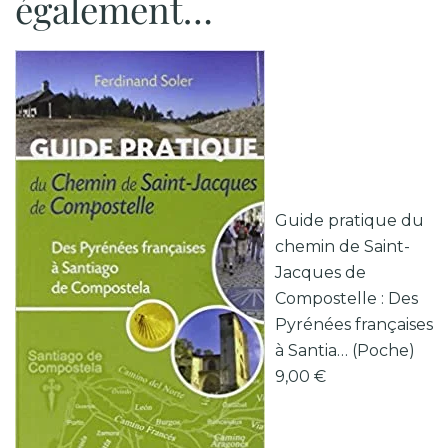
également…
Guide pratique du
chemin de Saint-
Jacques de
Compostelle : Des
Pyrénées françaises
à Santia… (Poche)
9,00 €