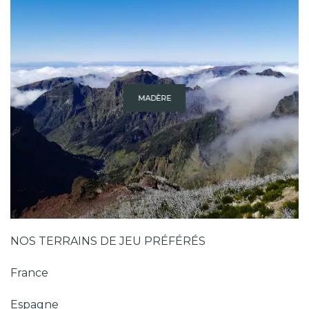
MADÈRE
NOS TERRAINS DE JEU PRÉFÉRÉS
France
Espagne