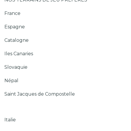
France
Espagne
Catalogne
Iles Canaries
Slovaquie
Népal
Saint Jacques de Compostelle
Italie