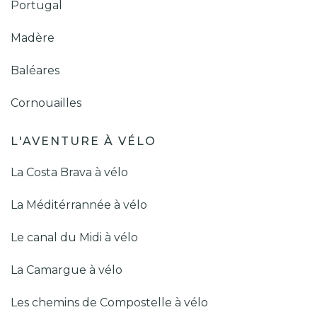
Portugal
Madère
Baléares
Cornouailles
L'AVENTURE À VÉLO
La Costa Brava à vélo
La Méditérrannée à vélo
Le canal du Midi à vélo
La Camargue à vélo
Les chemins de Compostelle à vélo