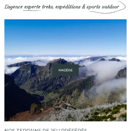
MADÈRE
NOS TERRAINS DE JEU PRÉFÉRÉS