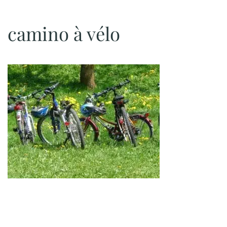
camino à vélo