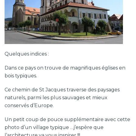
Quelques indices :
Dans ce pays on trouve de magnifiques églises en
bois typiques.
Ce chemin de St Jacques traverse des paysages
naturels, parmi les plus sauvages et mieux
conservés d’Europe.
Un petit coup de pouce supplémentaire avec cette
photo d’un village typique …j’espère que
l’architecture va vous inspirer !!!