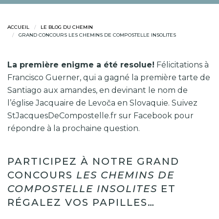
ACCUEIL
LE BLOG DU CHEMIN
GRAND CONCOURS LES CHEMINS DE COMPOSTELLE INSOLITES
La première enigme a été resolue!
Félicitations à
Francisco Guerner
, qui a gagné la première tarte de
Santiago aux amandes, en devinant le nom de
l’église Jacquaire de Levoča en Slovaquie.
Suivez
StJacquesDeCompostelle.fr sur Facebook
pour
répondre à la prochaine question.
PARTICIPEZ À NOTRE GRAND
CONCOURS
LES CHEMINS DE
COMPOSTELLE INSOLITES
ET
RÉGALEZ VOS PAPILLES…