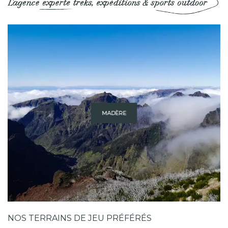
MADÈRE
NOS TERRAINS DE JEU PRÉFÉRÉS