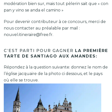
modération bien sur, mais tout pèlerin sait que « con
pan y vino se anda el camino »
Pour devenir contributeur à ce concours, merci de
nous contacter au préalable par mail :
nouvel.itineraire@free.fr.
C’EST PARTI POUR GAGNER
LA PREMIÈRE
TARTE DE SANTIAGO AUX AMANDES:
Répondez à la question suivante: donnez le nom de
l’église jacquaire de la photo ci dessous, et le pays
où elle se trouve.