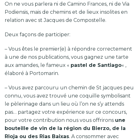
On ne vous parlera ni de Camino Frances, ni de Via
Podiensis, mais de chemins et de lieux insolites en
relation avec st Jacques de Compostelle.
Deux façons de participer:
– Vous êtes le premier(e) à répondre correctement
à une de nos publications, vous gagnez une tarte
aux amandes, le fameux «
pastel de Santiago
« ,
élaboré à Portomarin.
– Vous avez parcouru un chemin de St jacques peu
connu, vous avez trouvé une coquille symbolisant
le pèlerinage dans un lieu où l’on ne s’y attends
pas… partagez votre expérience sur ce concours,
pour votre contribution nous vous offrirons
une
bouteille de vin de la région du Bierzo, de la
Rioja ou des Rias Baixas
. A consommer avec