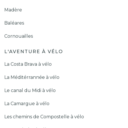
Madère
Baléares
Cornouailles
L'AVENTURE À VÉLO
La Costa Brava à vélo
La Méditérrannée à vélo
Le canal du Midi à vélo
La Camargue à vélo
Les chemins de Compostelle à vélo