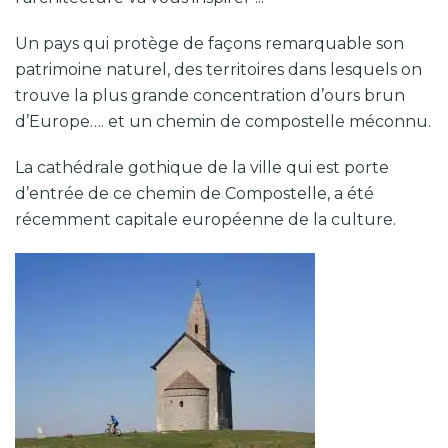
Un pays qui protège de façons remarquable son
patrimoine naturel, des territoires dans lesquels on
trouve la plus grande concentration d’ours brun
d’Europe…. et un chemin de compostelle méconnu.
La cathédrale gothique de la ville qui est porte
d’entrée de ce chemin de Compostelle, a été
récemment capitale européenne de la culture.