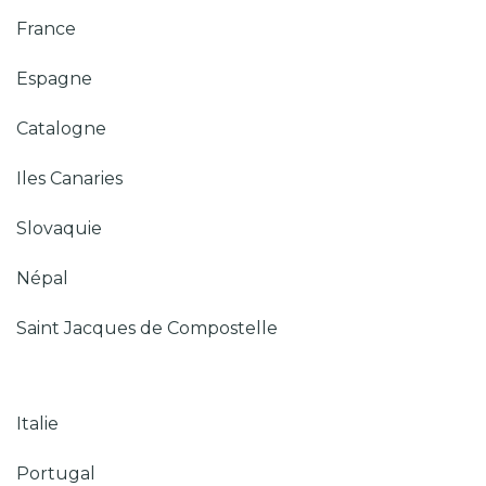
France
Espagne
Catalogne
Iles Canaries
Slovaquie
Népal
Saint Jacques de Compostelle
Italie
Portugal