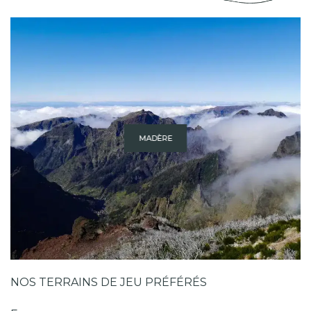
MADÈRE
NOS TERRAINS DE JEU PRÉFÉRÉS