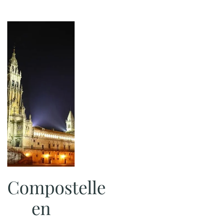
Compostelle
en