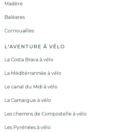
Madère
Baléares
Cornouailles
L'AVENTURE À VÉLO
La Costa Brava à vélo
La Méditérrannée à vélo
Le canal du Midi à vélo
La Camargue à vélo
Les chemins de Compostelle à vélo
Les Pyrénées à vélo