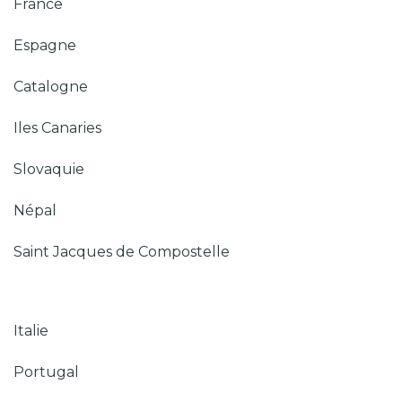
France
Espagne
Catalogne
Iles Canaries
Slovaquie
Népal
Saint Jacques de Compostelle
Italie
Portugal