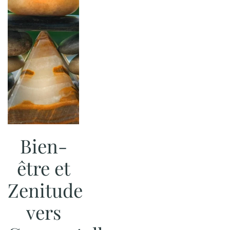
Bien-
être et
Zenitude
vers