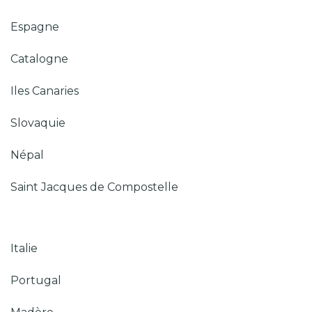
Espagne
Catalogne
Iles Canaries
Slovaquie
Népal
Saint Jacques de Compostelle
Italie
Portugal