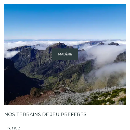
MADÈRE
NOS TERRAINS DE JEU PRÉFÉRÉS
France