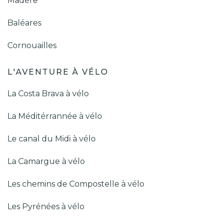
Madère
Baléares
Cornouailles
L'AVENTURE À VÉLO
La Costa Brava à vélo
La Méditérrannée à vélo
Le canal du Midi à vélo
La Camargue à vélo
Les chemins de Compostelle à vélo
Les Pyrénées à vélo