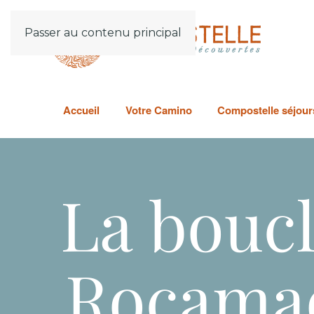
Passer au contenu principal
Accueil
Votre Camino
Compostelle séjours
La boucl
Rocamad