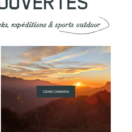
GRAN CANARIA