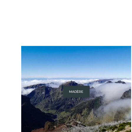
MADÈRE