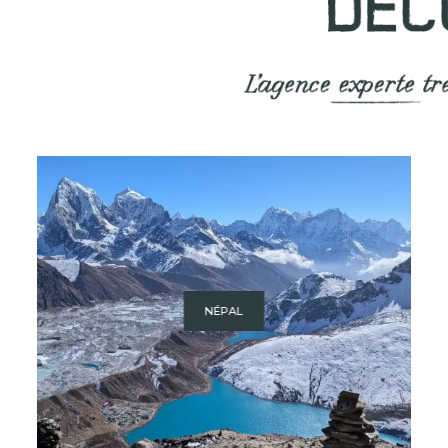
NÉPAL