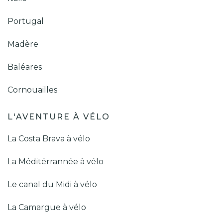
Portugal
Madère
Baléares
Cornouailles
L'AVENTURE À VÉLO
La Costa Brava à vélo
La Méditérrannée à vélo
Le canal du Midi à vélo
La Camargue à vélo