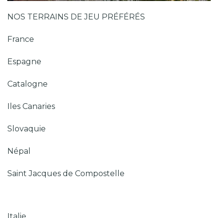
NOS TERRAINS DE JEU PRÉFÉRÉS
France
Espagne
Catalogne
Iles Canaries
Slovaquie
Népal
Saint Jacques de Compostelle
Italie