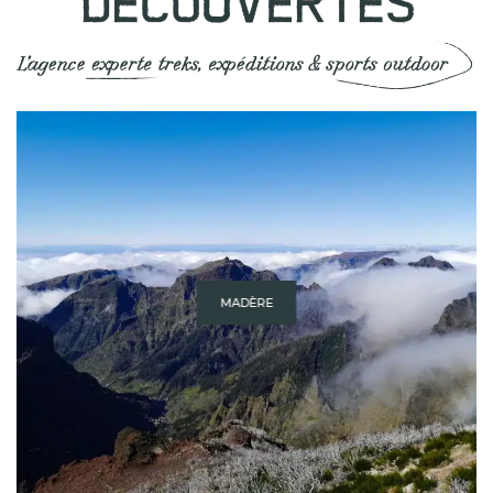
MADÈRE