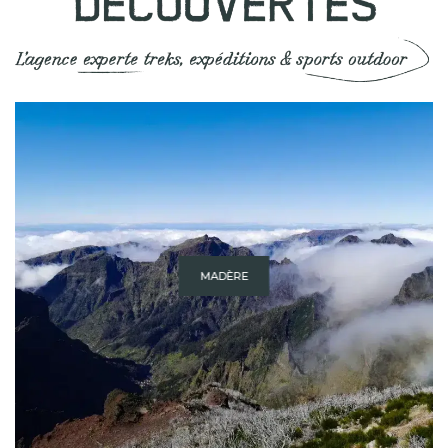
MADÈRE