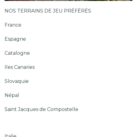
NOS TERRAINS DE JEU PRÉFÉRÉS
France
Espagne
Catalogne
Iles Canaries
Slovaquie
Népal
Saint Jacques de Compostelle
Italie