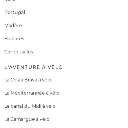
Portugal
Madère
Baléares
Cornouailles
L'AVENTURE À VÉLO
La Costa Brava à vélo
La Méditérrannée à vélo
Le canal du Midi à vélo
La Camargue à vélo