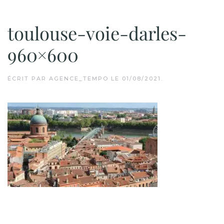
toulouse-voie-darles-
960×600
ÉCRIT PAR
AGENCE_TEMPO
LE
01/08/2021
.