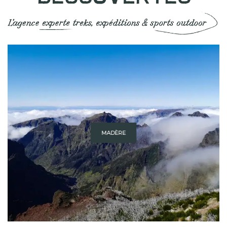
MADÈRE