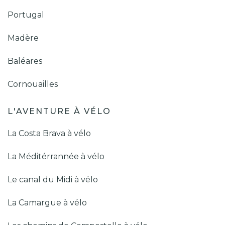
Portugal
Madère
Baléares
Cornouailles
L'AVENTURE À VÉLO
La Costa Brava à vélo
La Méditérrannée à vélo
Le canal du Midi à vélo
La Camargue à vélo