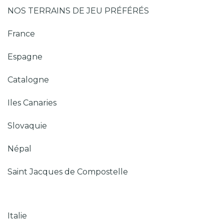
NOS TERRAINS DE JEU PRÉFÉRÉS
France
Espagne
Catalogne
Iles Canaries
Slovaquie
Népal
Saint Jacques de Compostelle
Italie