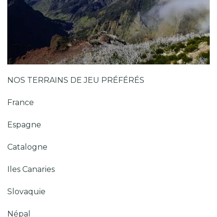
NOS TERRAINS DE JEU PRÉFÉRÉS
France
Espagne
Catalogne
Iles Canaries
Slovaquie
Népal