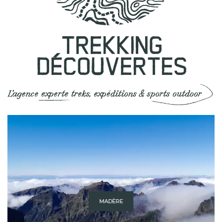
MADÈRE