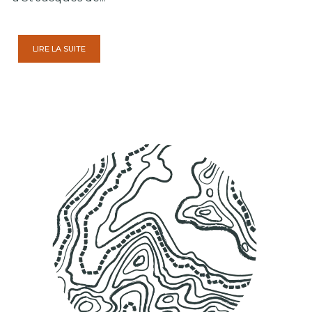
LIRE LA SUITE