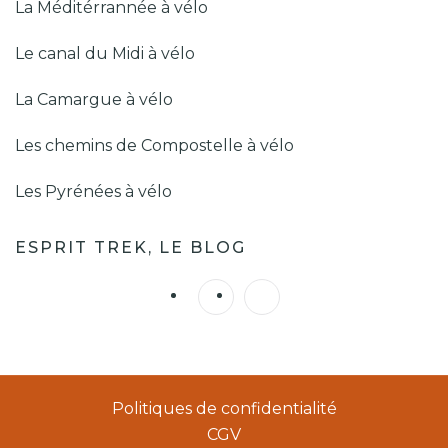
La Méditérrannée à vélo
Le canal du Midi à vélo
La Camargue à vélo
Les chemins de Compostelle à vélo
Les Pyrénées à vélo
ESPRIT TREK, LE BLOG
Politiques de confidentialité
CGV