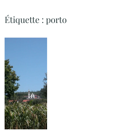
Étiquette :
porto