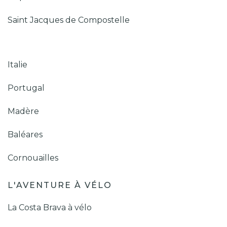
Saint Jacques de Compostelle
Italie
Portugal
Madère
Baléares
Cornouailles
L'AVENTURE À VÉLO
La Costa Brava à vélo