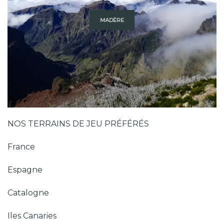
MADÈRE
NOS TERRAINS DE JEU PRÉFÉRÉS
France
Espagne
Catalogne
Iles Canaries