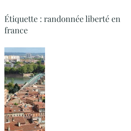
Étiquette :
randonnée liberté en
france