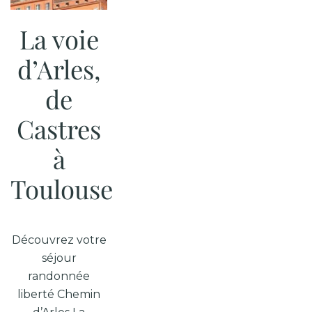
La voie
d’Arles,
de
Castres
à
Toulouse
Découvrez votre
séjour
randonnée
liberté Chemin