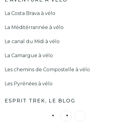
La Costa Brava à vélo
La Méditérrannée à vélo
Le canal du Midi à vélo
La Camargue à vélo
Les chemins de Compostelle à vélo
Les Pyrénées à vélo
ESPRIT TREK, LE BLOG