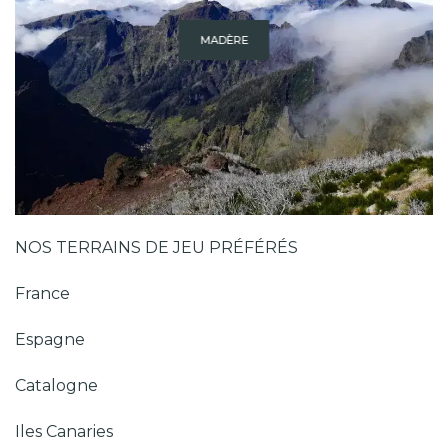
MADÈRE
NOS TERRAINS DE JEU PRÉFÉRÉS
France
Espagne
Catalogne
Iles Canaries