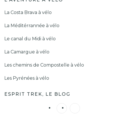
La Costa Brava à vélo
La Méditérrannée à vélo
Le canal du Midi à vélo
La Camargue à vélo
Les chemins de Compostelle à vélo
Les Pyrénées à vélo
ESPRIT TREK, LE BLOG