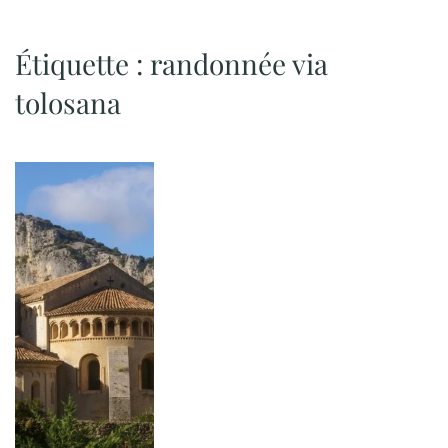
Étiquette :
randonnée via
tolosana