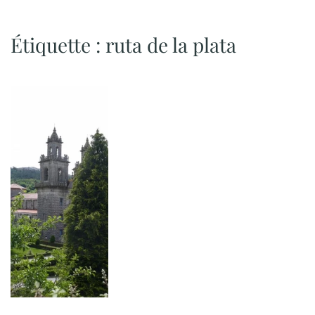
Étiquette :
ruta de la plata