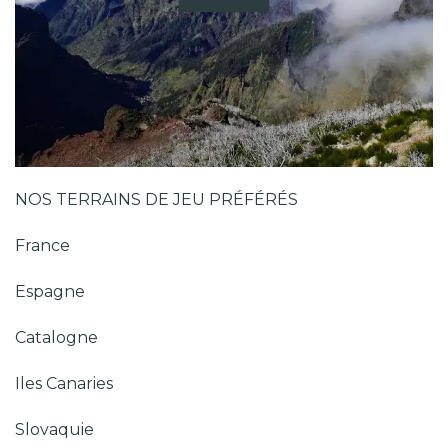
NOS TERRAINS DE JEU PRÉFÉRÉS
France
Espagne
Catalogne
Iles Canaries
Slovaquie