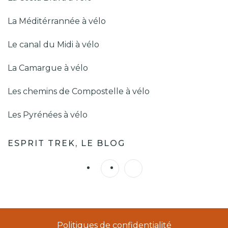
La Méditérrannée à vélo
Le canal du Midi à vélo
La Camargue à vélo
Les chemins de Compostelle à vélo
Les Pyrénées à vélo
ESPRIT TREK, LE BLOG
Politiques de confidentialité