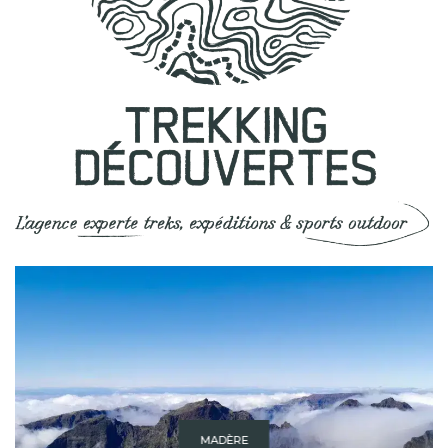
MADÈRE