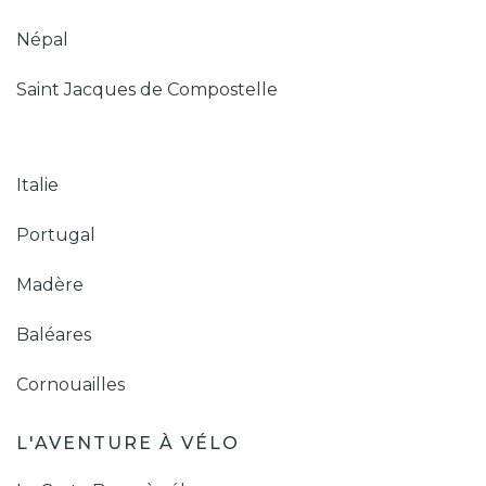
Népal
Saint Jacques de Compostelle
Italie
Portugal
Madère
Baléares
Cornouailles
L'AVENTURE À VÉLO