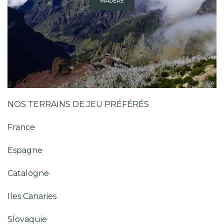
MADÈRE
NOS TERRAINS DE JEU PRÉFÉRÉS
France
Espagne
Catalogne
Iles Canaries
Slovaquie