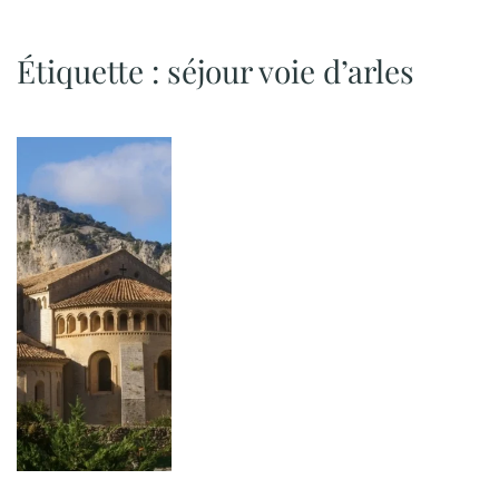
Étiquette :
séjour voie d’arles