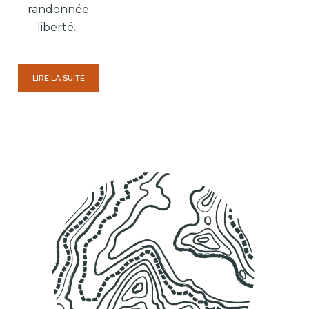
randonnée
liberté...
LIRE LA SUITE