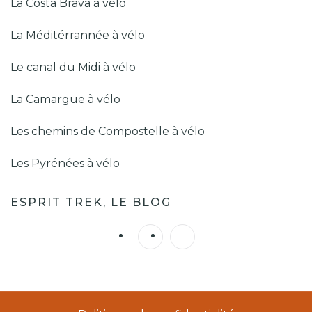
La Costa Brava à vélo
La Méditérrannée à vélo
Le canal du Midi à vélo
La Camargue à vélo
Les chemins de Compostelle à vélo
Les Pyrénées à vélo
ESPRIT TREK, LE BLOG